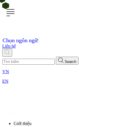
Chọn ngôn ngữ
Liên hệ
Search
VN
EN
Giới thiệu