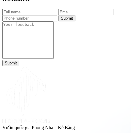
Submit
Submit
Vườn quốc gia Phong Nha – Kẻ Bàng