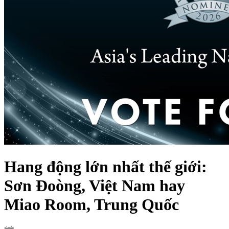
Hang động lớn nhất thế giới:
Sơn Đoòng, Việt Nam hay
Miao Room, Trung Quốc