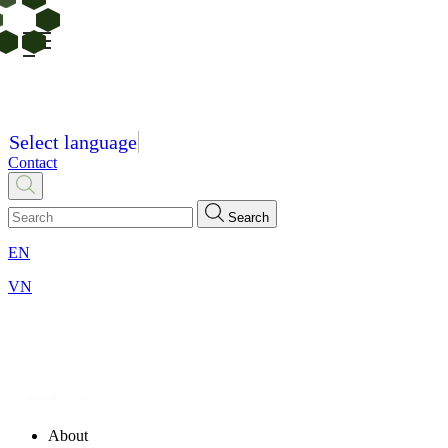
Select language
Contact
Search
EN
VN
About