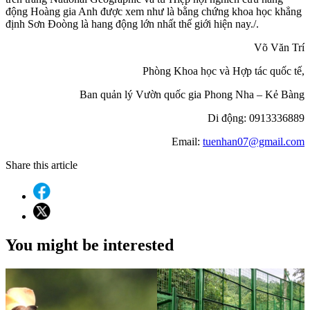
động Hoàng gia Anh được xem như là bằng chứng khoa học khẳng
định Sơn Đoòng là hang động lớn nhất thế giới hiện nay./.
Võ Văn Trí
Phòng Khoa học và Hợp tác quốc tế,
Ban quản lý Vườn quốc gia Phong Nha – Kẻ Bàng
Di động: 0913336889
Email:
tuenhan07@gmail.com
Share this article
You might be interested