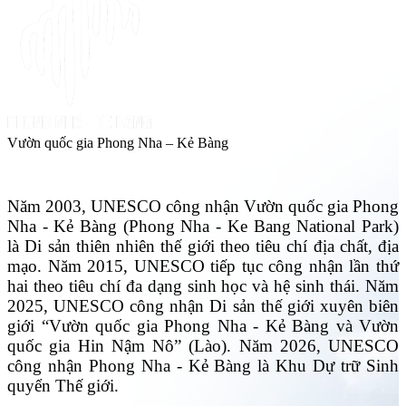
Vườn quốc gia Phong Nha – Kẻ Bàng
Năm 2003, UNESCO công nhận Vườn quốc gia Phong
Nha - Kẻ Bàng (Phong Nha - Ke Bang National Park)
là Di sản thiên nhiên thế giới theo tiêu chí địa chất, địa
mạo. Năm 2015, UNESCO tiếp tục công nhận lần thứ
hai theo tiêu chí đa dạng sinh học và hệ sinh thái. Năm
2025, UNESCO công nhận Di sản thế giới xuyên biên
giới “Vườn quốc gia Phong Nha - Kẻ Bàng và Vườn
quốc gia Hin Nậm Nô” (Lào). Năm 2026, UNESCO
công nhận Phong Nha - Kẻ Bàng là Khu Dự trữ Sinh
quyển Thế giới.