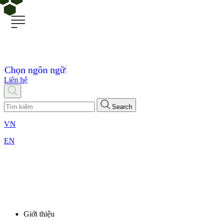
Chọn ngôn ngữ
Liên hệ
Search
VN
EN
Giới thiệu