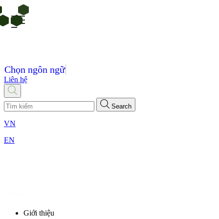
Chọn ngôn ngữ
Liên hệ
Search
VN
EN
Giới thiệu