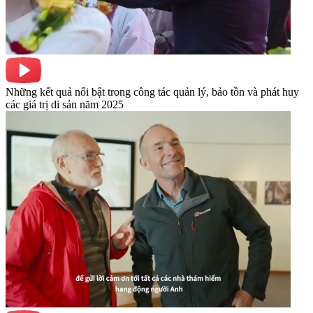
Những kết quả nổi bật trong công tác quản lý, bảo tồn và phát huy
các giá trị di sản năm 2025