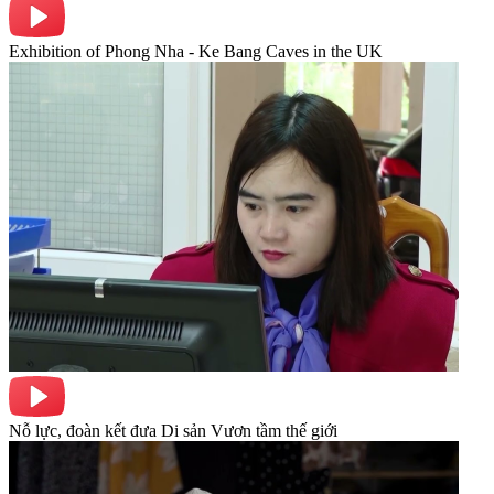
Exhibition of Phong Nha - Ke Bang Caves in the UK
Nỗ lực, đoàn kết đưa Di sản Vươn tầm thế giới