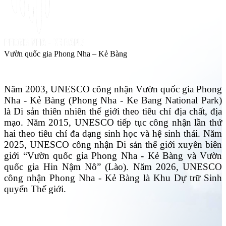
Vườn quốc gia Phong Nha – Kẻ Bàng
Năm 2003, UNESCO công nhận Vườn quốc gia Phong
Nha - Kẻ Bàng (Phong Nha - Ke Bang National Park)
là Di sản thiên nhiên thế giới theo tiêu chí địa chất, địa
mạo. Năm 2015, UNESCO tiếp tục công nhận lần thứ
hai theo tiêu chí đa dạng sinh học và hệ sinh thái. Năm
2025, UNESCO công nhận Di sản thế giới xuyên biên
giới “Vườn quốc gia Phong Nha - Kẻ Bàng và Vườn
quốc gia Hin Nậm Nô” (Lào). Năm 2026, UNESCO
công nhận Phong Nha - Kẻ Bàng là Khu Dự trữ Sinh
quyển Thế giới.