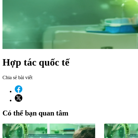
Hợp tác quốc tế
Chia sẻ bài viết
Có thể bạn quan tâm