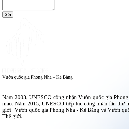
Gửi
Vườn quốc gia Phong Nha – Kẻ Bàng
Năm 2003, UNESCO công nhận Vườn quốc gia Phong Nha -
mạo. Năm 2015, UNESCO tiếp tục công nhận lần thứ hai
giới “Vườn quốc gia Phong Nha - Kẻ Bàng và Vườn q
Thế giới.