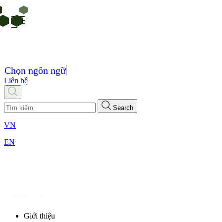
Chọn ngôn ngữ
Liên hệ
Search
VN
EN
Giới thiệu