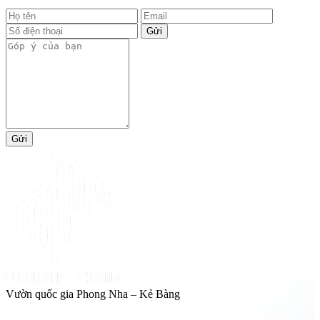
Gửi
Gửi
Vườn quốc gia Phong Nha – Kẻ Bàng