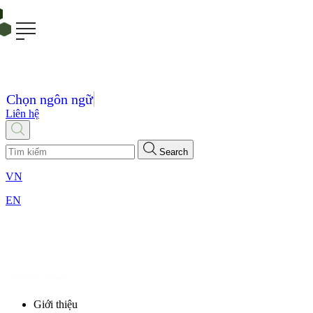
Chọn ngôn ngữ
Liên hệ
Search
VN
EN
Giới thiệu