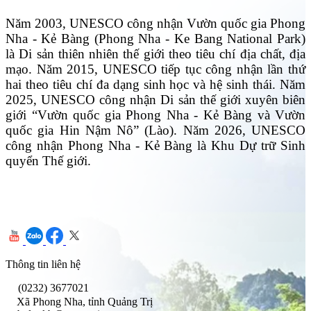
Năm 2003, UNESCO công nhận Vườn quốc gia Phong
Nha - Kẻ Bàng (Phong Nha - Ke Bang National Park)
là Di sản thiên nhiên thế giới theo tiêu chí địa chất, địa
mạo. Năm 2015, UNESCO tiếp tục công nhận lần thứ
hai theo tiêu chí đa dạng sinh học và hệ sinh thái. Năm
2025, UNESCO công nhận Di sản thế giới xuyên biên
giới “Vườn quốc gia Phong Nha - Kẻ Bàng và Vườn
quốc gia Hin Nậm Nô” (Lào). Năm 2026, UNESCO
công nhận Phong Nha - Kẻ Bàng là Khu Dự trữ Sinh
quyển Thế giới.
Thông tin liên hệ
(0232) 3677021
Xã Phong Nha, tỉnh Quảng Trị