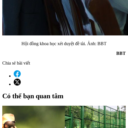
Hội đồng khoa học xét duyệt đề tài. Ảnh: BBT
BBT
Chia sẻ bài viết
Có thể bạn quan tâm