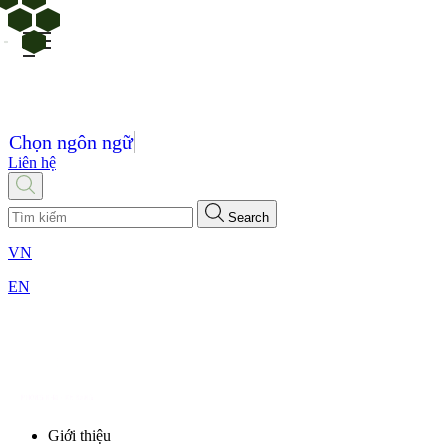
Chọn ngôn ngữ
Liên hệ
Search
VN
EN
Giới thiệu