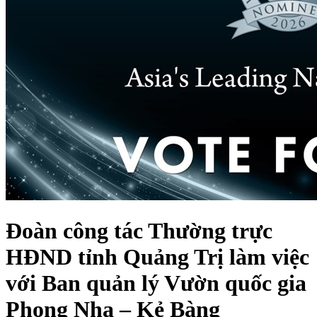
Đoàn công tác Thường trực
HĐND tỉnh Quảng Trị làm việc
với Ban quản lý Vườn quốc gia
Phong Nha – Kẻ Bàng