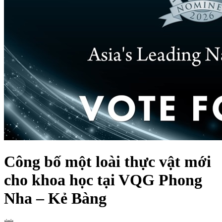
Công bố một loài thực vật mới
cho khoa học tại VQG Phong
Nha – Kẻ Bàng