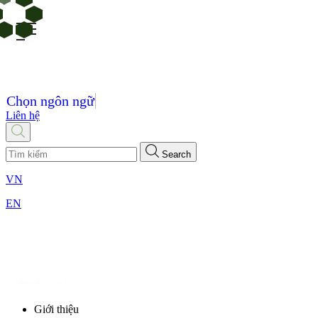
Chọn ngôn ngữ
Liên hệ
Search
VN
EN
Giới thiệu