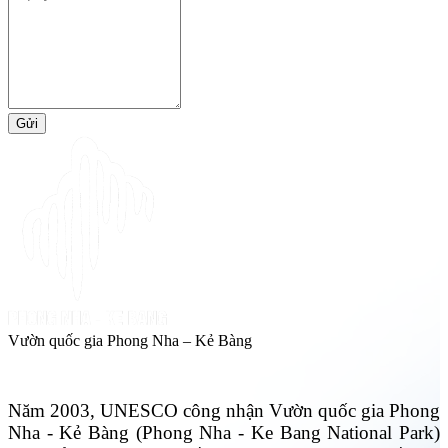
Gửi
Vườn quốc gia Phong Nha – Kẻ Bàng
Năm 2003, UNESCO công nhận Vườn quốc gia Phong
Nha - Kẻ Bàng (Phong Nha - Ke Bang National Park)