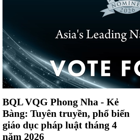
BQL VQG Phong Nha - Kẻ
Bàng: Tuyên truyền, phổ biến
giáo dục pháp luật tháng 4
năm 2026