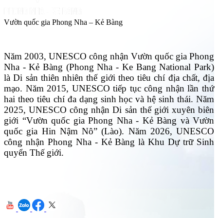
Vườn quốc gia Phong Nha – Kẻ Bàng
Năm 2003, UNESCO công nhận Vườn quốc gia Phong
Nha - Kẻ Bàng (Phong Nha - Ke Bang National Park)
là Di sản thiên nhiên thế giới theo tiêu chí địa chất, địa
mạo. Năm 2015, UNESCO tiếp tục công nhận lần thứ
hai theo tiêu chí đa dạng sinh học và hệ sinh thái. Năm
2025, UNESCO công nhận Di sản thế giới xuyên biên
giới “Vườn quốc gia Phong Nha - Kẻ Bàng và Vườn
quốc gia Hin Nậm Nô” (Lào). Năm 2026, UNESCO
công nhận Phong Nha - Kẻ Bàng là Khu Dự trữ Sinh
quyển Thế giới.