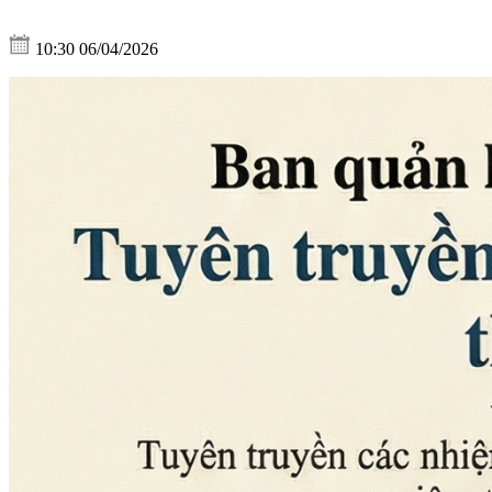
10:30 06/04/2026