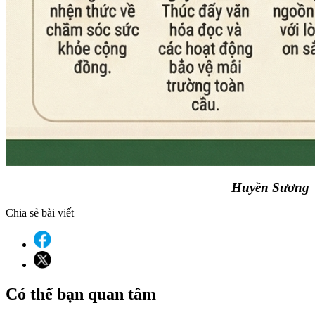
Huyền Sương
Chia sẻ bài viết
Có thể bạn quan tâm