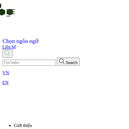
Chọn ngôn ngữ
Liên hệ
Search
VN
EN
Giới thiệu