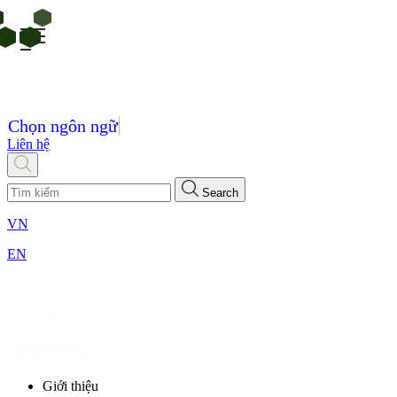
Chọn ngôn ngữ
Liên hệ
Search
VN
EN
Giới thiệu