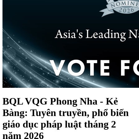
BQL VQG Phong Nha - Kẻ
Bàng: Tuyên truyền, phổ biến
giáo dục pháp luật tháng 2
năm 2026