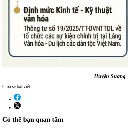
Huyền Sương
Chia sẻ bài viết
Có thể bạn quan tâm