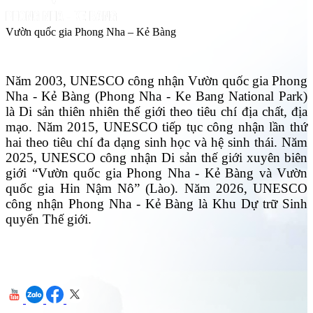
Vườn quốc gia Phong Nha – Kẻ Bàng
Năm 2003, UNESCO công nhận Vườn quốc gia Phong
Nha - Kẻ Bàng (Phong Nha - Ke Bang National Park)
là Di sản thiên nhiên thế giới theo tiêu chí địa chất, địa
mạo. Năm 2015, UNESCO tiếp tục công nhận lần thứ
hai theo tiêu chí đa dạng sinh học và hệ sinh thái. Năm
2025, UNESCO công nhận Di sản thế giới xuyên biên
giới “Vườn quốc gia Phong Nha - Kẻ Bàng và Vườn
quốc gia Hin Nậm Nô” (Lào). Năm 2026, UNESCO
công nhận Phong Nha - Kẻ Bàng là Khu Dự trữ Sinh
quyển Thế giới.