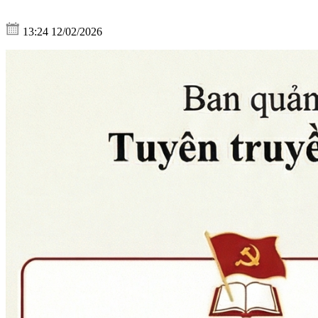
13:24 12/02/2026