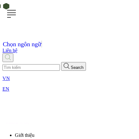
Chọn ngôn ngữ
Liên hệ
Search
VN
EN
Giới thiệu