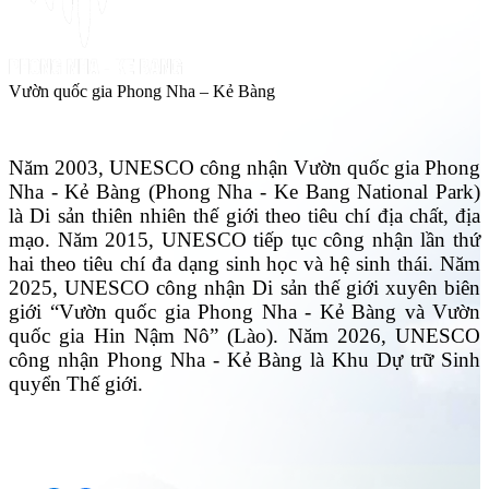
Vườn quốc gia Phong Nha – Kẻ Bàng
Năm 2003, UNESCO công nhận Vườn quốc gia Phong
Nha - Kẻ Bàng (Phong Nha - Ke Bang National Park)
là Di sản thiên nhiên thế giới theo tiêu chí địa chất, địa
mạo. Năm 2015, UNESCO tiếp tục công nhận lần thứ
hai theo tiêu chí đa dạng sinh học và hệ sinh thái. Năm
2025, UNESCO công nhận Di sản thế giới xuyên biên
giới “Vườn quốc gia Phong Nha - Kẻ Bàng và Vườn
quốc gia Hin Nậm Nô” (Lào). Năm 2026, UNESCO
công nhận Phong Nha - Kẻ Bàng là Khu Dự trữ Sinh
quyển Thế giới.