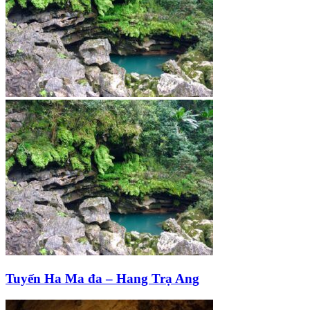
Tuyến Ha Ma đa – Hang Trạ Ang