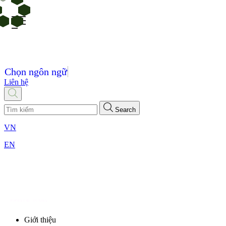
Chọn ngôn ngữ
Liên hệ
Search
VN
EN
Giới thiệu