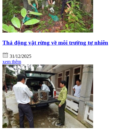
Thả động vật rừng về môi trường tự nhiên
31/12/2025
xem thêm