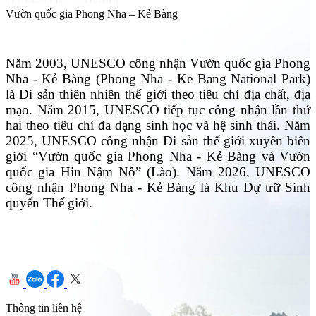
Vườn quốc gia Phong Nha – Kẻ Bàng
Năm 2003, UNESCO công nhận Vườn quốc gia Phong
Nha - Kẻ Bàng (Phong Nha - Ke Bang National Park)
là Di sản thiên nhiên thế giới theo tiêu chí địa chất, địa
mạo. Năm 2015, UNESCO tiếp tục công nhận lần thứ
hai theo tiêu chí đa dạng sinh học và hệ sinh thái. Năm
2025, UNESCO công nhận Di sản thế giới xuyên biên
giới “Vườn quốc gia Phong Nha - Kẻ Bàng và Vườn
quốc gia Hin Nậm Nô” (Lào). Năm 2026, UNESCO
công nhận Phong Nha - Kẻ Bàng là Khu Dự trữ Sinh
quyển Thế giới.
Thông tin liên hệ