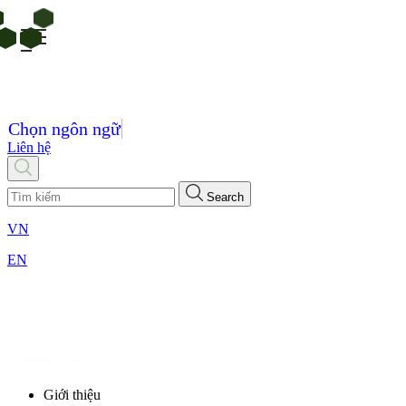
Chọn ngôn ngữ
Liên hệ
Search
VN
EN
Giới thiệu