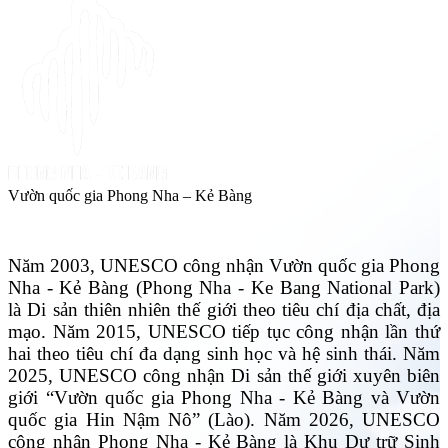
Vườn quốc gia Phong Nha – Kẻ Bàng
Năm 2003, UNESCO công nhận Vườn quốc gia Phong
Nha - Kẻ Bàng (Phong Nha - Ke Bang National Park)
là Di sản thiên nhiên thế giới theo tiêu chí địa chất, địa
mạo. Năm 2015, UNESCO tiếp tục công nhận lần thứ
hai theo tiêu chí đa dạng sinh học và hệ sinh thái. Năm
2025, UNESCO công nhận Di sản thế giới xuyên biên
giới “Vườn quốc gia Phong Nha - Kẻ Bàng và Vườn
quốc gia Hin Nậm Nô” (Lào). Năm 2026, UNESCO
công nhận Phong Nha - Kẻ Bàng là Khu Dự trữ Sinh