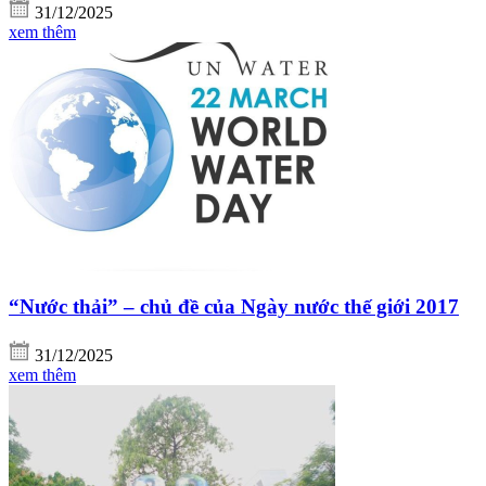
31/12/2025
xem thêm
“Nước thải” – chủ đề của Ngày nước thế giới 2017
31/12/2025
xem thêm