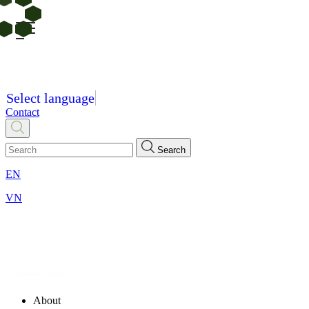
Select language
Contact
Search
EN
VN
About