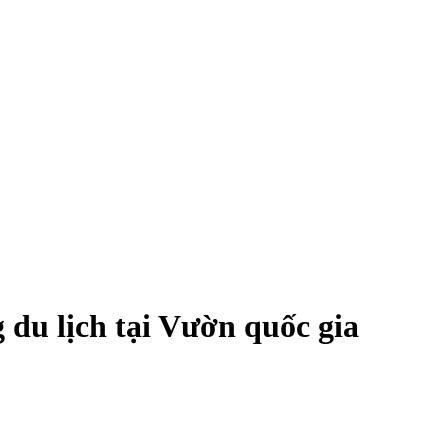
 du lịch tại Vườn quốc gia