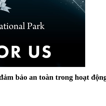
đảm bảo an toàn trong hoạt động