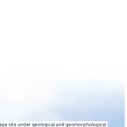
age site under geological and geomorphological 