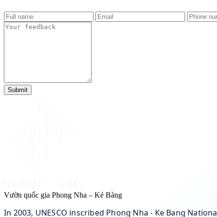
Submit
Vườn quốc gia Phong Nha – Kẻ Bàng
In 2003, UNESCO inscribed Phong Nha - Ke Bang National 