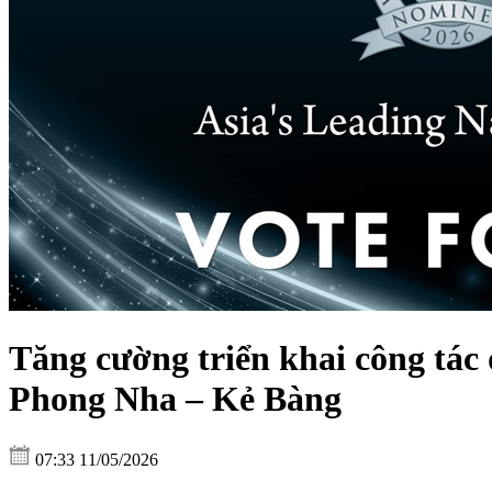
Tăng cường triển khai công tác 
Phong Nha – Kẻ Bàng
07:33 11/05/2026