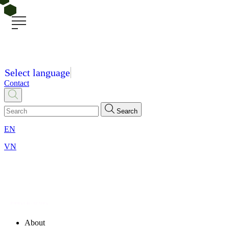
Select language
Contact
Search
EN
VN
About