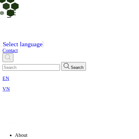
Select language
Contact
Search
EN
VN
About