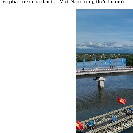
và phát triển của dân tộc Việt Nam trong thời đại mới.