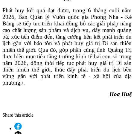
Phát huy kết quả đạt được, trong 6 tháng cuối năm
2026, Ban Quản lý Vườn quốc gia Phong Nha - Kẻ
Bàng sẽ tiếp tục triển khai đồng bộ các giải pháp nâng
cao chất lượng sản phẩm và dịch vụ, đẩy mạnh quảng
bá, xúc tiến điểm đến, tăng cường liên kết phát triển du
lịch gắn với bảo tồn và phát huy giá trị Di sản thiên
nhiên thế giới. Qua đó, góp phần cùng tỉnh Quảng Trị
thực hiện mục tiêu tăng trưởng kinh tế hai con số trong
năm 2026, đồng thời tiếp tục phát huy giá trị Di sản
thiên nhiên thế giới, thúc đẩy phát triển du lịch bền
vững gắn với phát triển kinh tế - xã hội của địa
phương./.
Hoa Huệ
Share this article