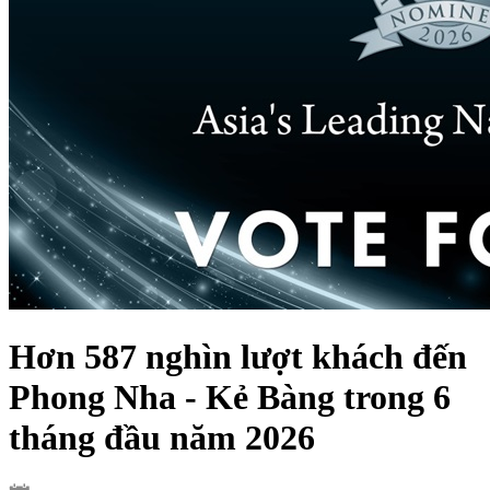
Hơn 587 nghìn lượt khách đến
Phong Nha - Kẻ Bàng trong 6
tháng đầu năm 2026