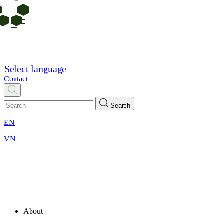
Select language
Contact
Search
EN
VN
About