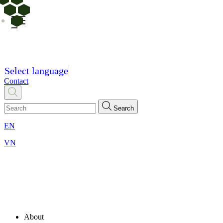
Select language
Contact
Search
EN
VN
About