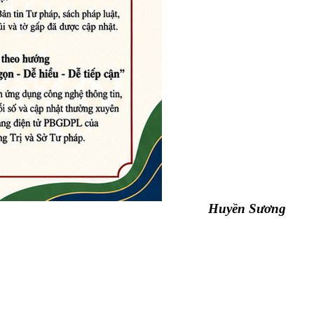
Huyền Sương