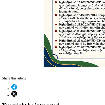
Share this article