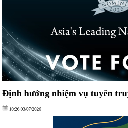
Định hướng nhiệm vụ tuyên truy
10:26 03/07/2026