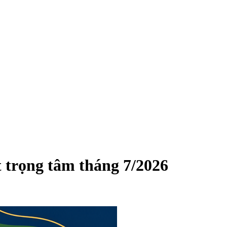
t trọng tâm tháng 7/2026