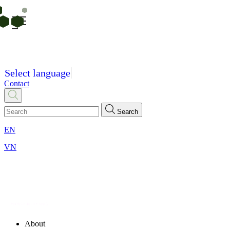
Select language
Contact
Search
EN
VN
About