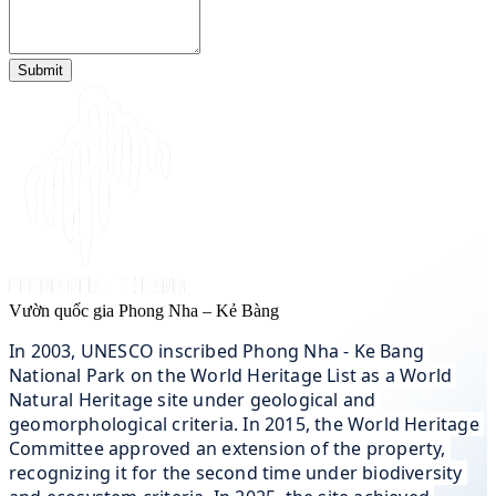
Submit
Vườn quốc gia Phong Nha – Kẻ Bàng
In 2003, UNESCO inscribed Phong Nha - Ke Bang 
National Park on the World Heritage List as a World 
Natural Heritage site under geological and 
geomorphological criteria. In 2015, the World Heritage 
Committee approved an extension of the property, 
recognizing it for the second time under biodiversity 