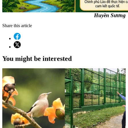
Huyền Sương
Share this article
You might be interested