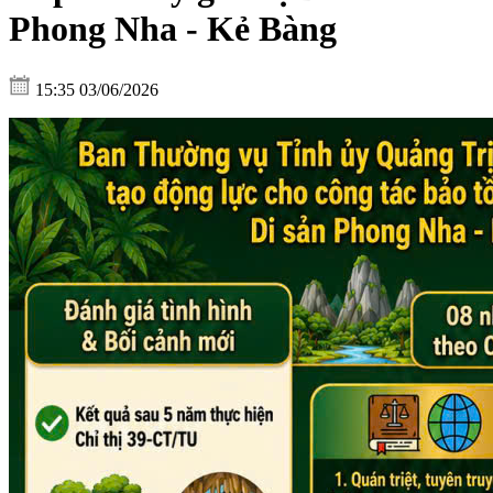
Phong Nha - Kẻ Bàng
15:35 03/06/2026