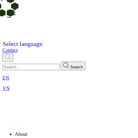
Select language
Contact
Search
EN
VN
About