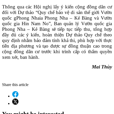
Thông qua các Hội nghị lấy ý kiến cộng đồng dân cư
đối với Dự thảo “Quy chế bảo vệ di sản thế giới Vườn
quốc g
Phong Nha
ia Phong Nha – Kẻ Bàng và Vườn
quốc gia Hin Nam No”, Ban quản lý Vườn quốc gia
Phong Nha – Kẻ Bàng sẽ tiếp tục tiếp thu, tổng hợp
đầy đủ các ý kiến, hoàn thiện Dự thảo Quy chế theo
quy định nhằm bảo đảm tính khả thi, phù hợp với thực
tiễn địa phương và tạo được sự đồng thuận cao trong
cộng đồng dân cư trước khi trình cấp có thẩm quyền
xem xét, ban hành.
Mai Thùy
Share this article