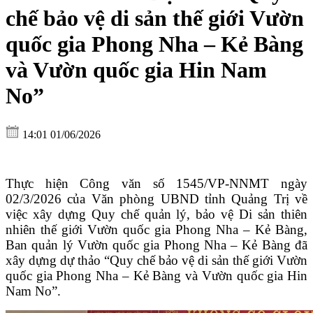
chế bảo vệ di sản thế giới Vườn
quốc gia Phong Nha – Kẻ Bàng
và Vườn quốc gia Hin Nam
No”
14:01 01/06/2026
Thực hiện Công văn số 1545/VP-NNMT ngày
02/3/2026 của Văn phòng UBND tỉnh Quảng Trị về
việc xây dựng Quy chế quản lý, bảo vệ Di sản thiên
nhiên thế giới Vườn quốc gia Phong Nha – Kẻ Bàng,
Ban quản lý Vườn quốc gia Phong Nha – Kẻ Bàng đã
xây dựng dự thảo “Quy chế bảo vệ di sản thế giới Vườn
quốc gia Phong Nha – Kẻ Bàng và Vườn quốc gia Hin
Nam No”.