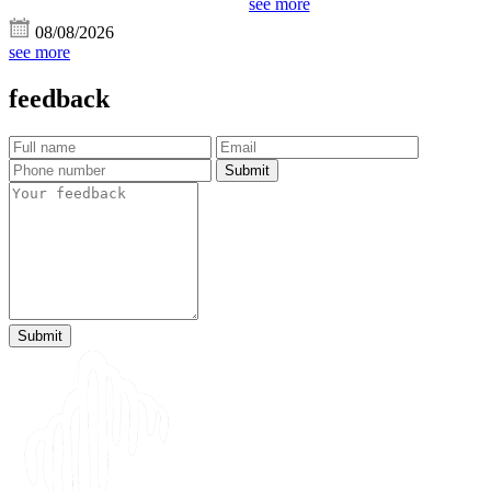
see more
08/08/2026
see more
feedback
Submit
Submit