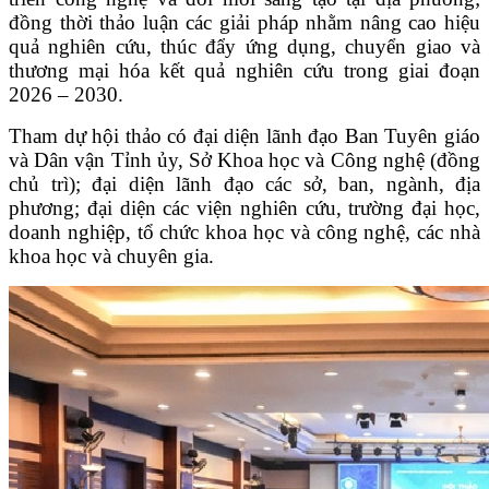
đồng thời thảo luận các giải pháp nhằm nâng cao hiệu
quả nghiên cứu, thúc đẩy ứng dụng, chuyển giao và
thương mại hóa kết quả nghiên cứu trong giai đoạn
2026 – 2030.
Tham dự hội thảo có đại diện lãnh đạo Ban Tuyên giáo
và Dân vận Tỉnh ủy, Sở Khoa học và Công nghệ (đồng
chủ trì); đại diện lãnh đạo các sở, ban, ngành, địa
phương; đại diện các viện nghiên cứu, trường đại học,
doanh nghiệp, tổ chức khoa học và công nghệ, các nhà
khoa học và chuyên gia.