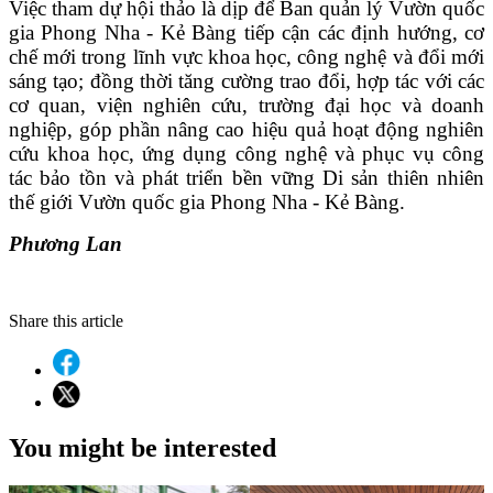
Việc tham dự hội thảo là dịp để Ban quản lý Vườn quốc
gia Phong Nha - Kẻ Bàng tiếp cận các định hướng, cơ
chế mới trong lĩnh vực khoa học, công nghệ và đổi mới
sáng tạo; đồng thời tăng cường trao đổi, hợp tác với các
cơ quan, viện nghiên cứu, trường đại học và doanh
nghiệp, góp phần nâng cao hiệu quả hoạt động nghiên
cứu khoa học, ứng dụng công nghệ và phục vụ công
tác bảo tồn và phát triển bền vững Di sản thiên nhiên
thế giới Vườn quốc gia Phong Nha - Kẻ Bàng.
Phương Lan
Share this article
You might be interested