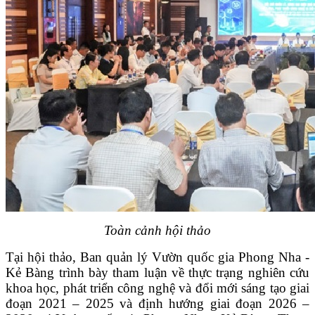
Toàn cảnh hội thảo
Tại hội thảo, Ban quản lý Vườn quốc gia Phong Nha -
Kẻ Bàng trình bày tham luận về thực trạng nghiên cứu
khoa học, phát triển công nghệ và đổi mới sáng tạo giai
đoạn 2021 – 2025 và định hướng giai đoạn 2026 –