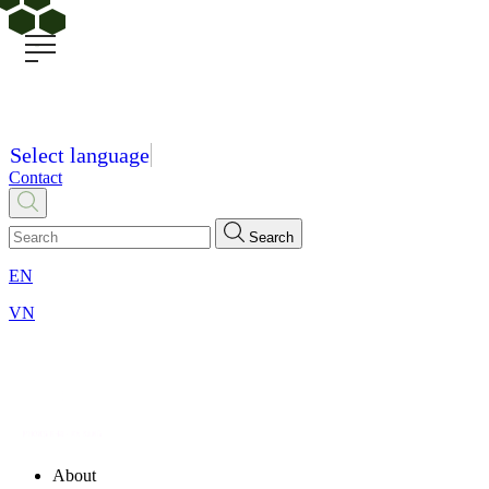
Select language
Contact
Search
EN
VN
About