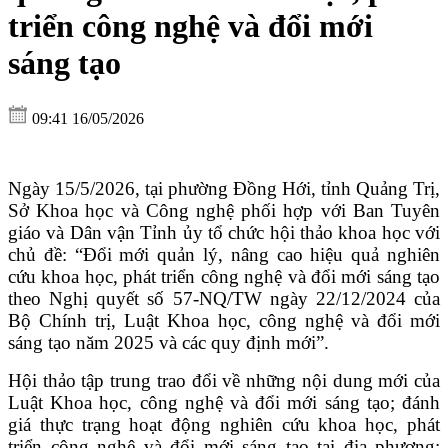
triển công nghệ và đổi mới
sáng tạo
09:41 16/05/2026
Ngày 15/5/2026, tại phường Đồng Hới, tỉnh Quảng Trị,
Sở Khoa học và Công nghệ phối hợp với Ban Tuyên
giáo và Dân vận Tỉnh ủy tổ chức hội thảo khoa học với
chủ đề: “Đổi mới quản lý, nâng cao hiệu quả nghiên
cứu khoa học, phát triển công nghệ và đổi mới sáng tạo
theo Nghị quyết số 57-NQ/TW ngày 22/12/2024 của
Bộ Chính trị, Luật Khoa học, công nghệ và đổi mới
sáng tạo năm 2025 và các quy định mới”.
Hội thảo tập trung trao đổi về những nội dung mới của
Luật Khoa học, công nghệ và đổi mới sáng tạo; đánh
giá thực trạng hoạt động nghiên cứu khoa học, phát
triển công nghệ và đổi mới sáng tạo tại địa phương;