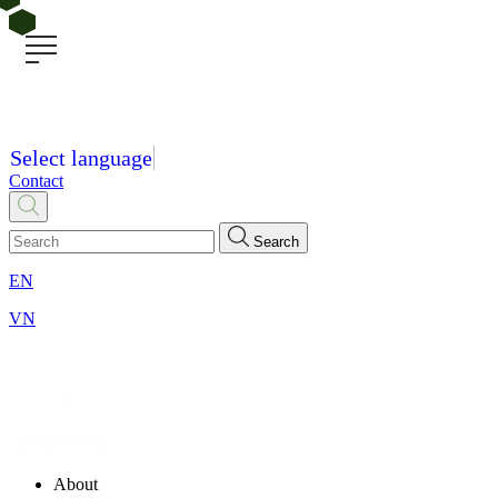
Select language
Contact
Search
EN
VN
About